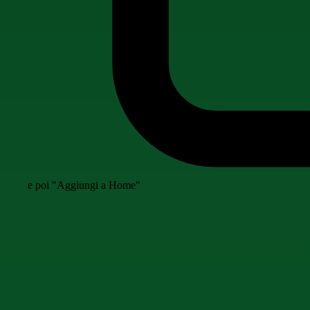
e poi "Aggiungi a Home"