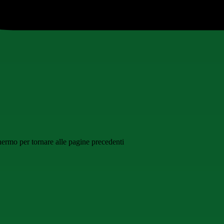
schermo per tornare alle pagine precedenti