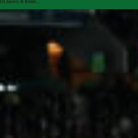
Di nuovo di fronte...