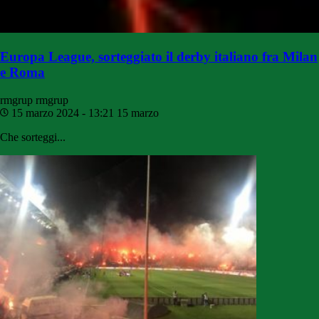
Europa League, sorteggiato il derby italiano fra Milan
e Roma
rmgrup
rmgrup
15 marzo 2024 - 13:21
15 marzo
Che sorteggi...