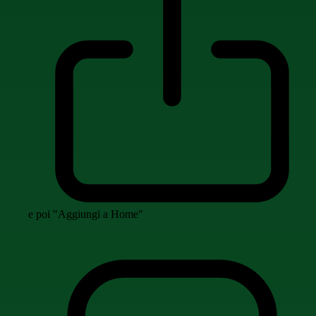
e poi "Aggiungi a Home"