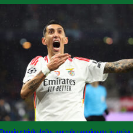
Doppio e triplo derby, non solo campionato: in arrivo