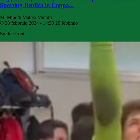
Sporting-Benfica in Coppa...
M. Minotti
Matteo Minotti
20 febbraio 2024 - 14:30
20 febbraio
Su due fronti...