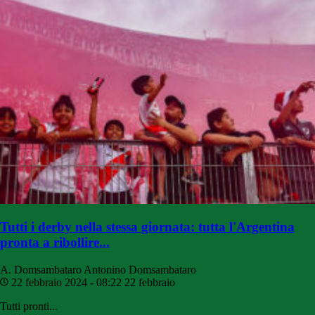
Tutti i derby nella stessa giornata: tutta l'Argentina
pronta a ribollire...
A. Domsambataro
Antonino Domsambataro
22 febbraio 2024 - 08:22
22 febbraio
Tutti pronti...