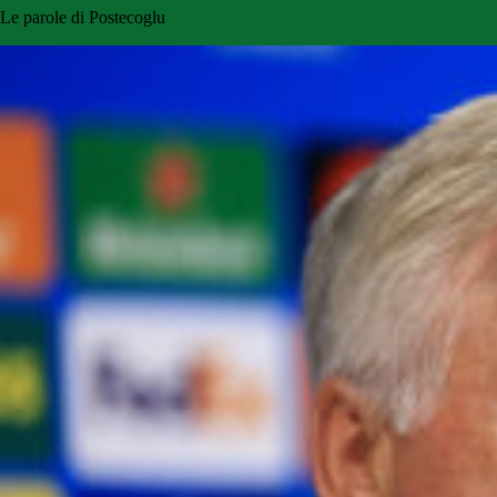
Le parole di Postecoglu