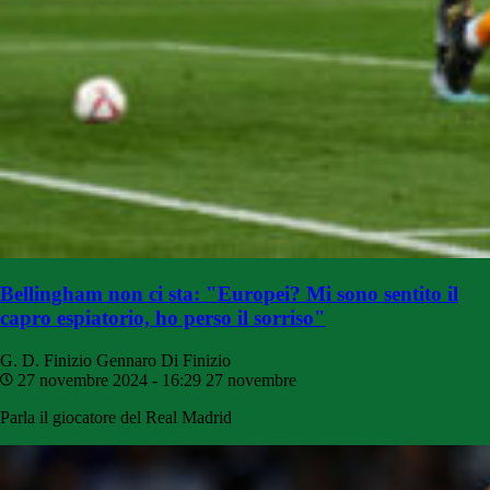
Bellingham non ci sta: "Europei? Mi sono sentito il
capro espiatorio, ho perso il sorriso"
G. D. Finizio
Gennaro Di Finizio
27 novembre 2024 - 16:29
27 novembre
Parla il giocatore del Real Madrid