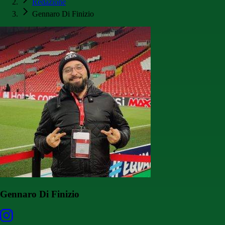
Redazione
Gennaro Di Finizio
Gennaro Di Finizio