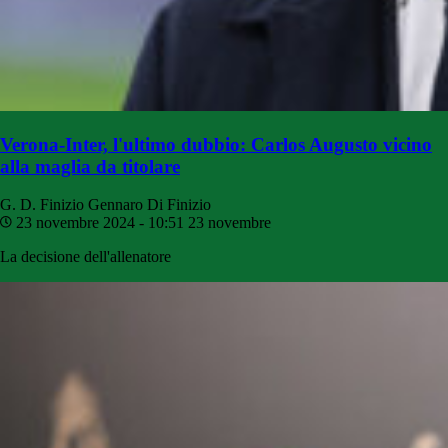
Verona-Inter, l'ultimo dubbio: Carlos Augusto vicino
alla maglia da titolare
G. D. Finizio
Gennaro Di Finizio
23 novembre 2024 - 10:51
23 novembre
La decisione dell'allenatore