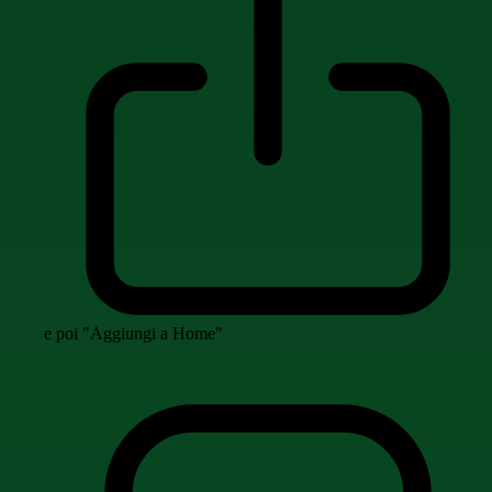
e poi "Aggiungi a Home"