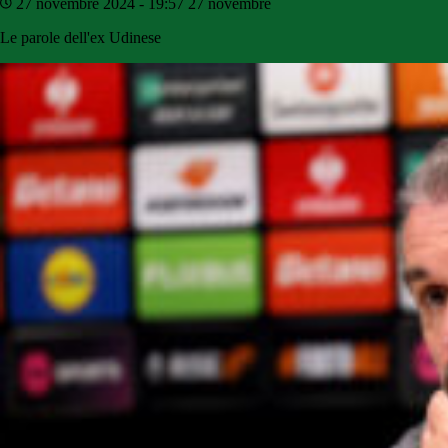
27 novembre 2024 - 19:57
27 novembre
Le parole dell'ex Udinese