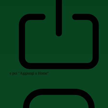
e poi "Aggiungi a Home"