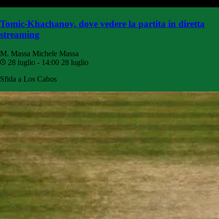
Tomic-Khachanov, dove vedere la partita in diretta
streaming
M. Massa
Michele Massa
28 luglio - 14:00
28 luglio
Sfida a Los Cabos