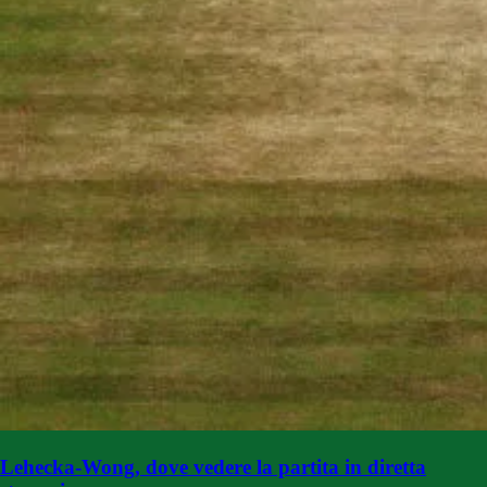
Lehecka-Wong, dove vedere la partita in diretta