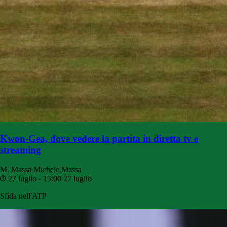
Kwon-Gea, dove vedere la partita in diretta tv e
streaming
M. Massa
Michele Massa
27 luglio - 15:00
27 luglio
Sfida nell'ATP