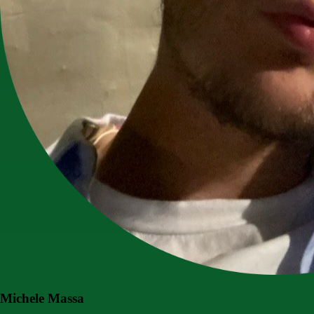
Michele Massa