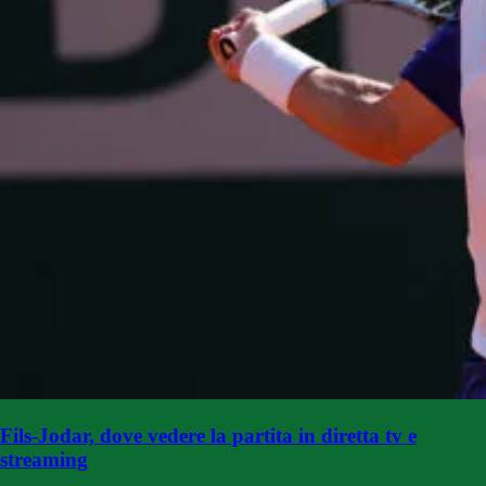
Fils-Jodar, dove vedere la partita in diretta tv e
streaming