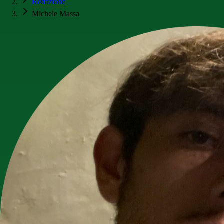
Redazione
Michele Massa