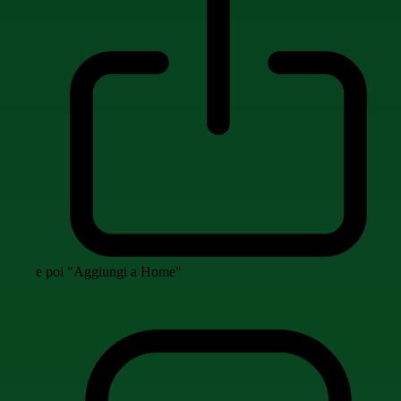
e poi "Aggiungi a Home"