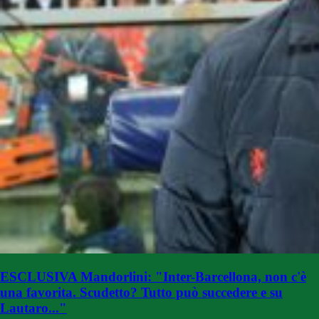
ESCLUSIVA Mandorlini: "Inter-Barcellona, non c'è
una favorita. Scudetto? Tutto può succedere e su
Lautaro..."